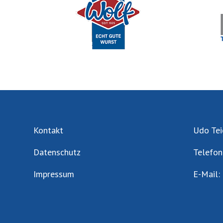
Kontakt
Udo Tei
Datenschutz
Telefon
Impressum
E-Mail: