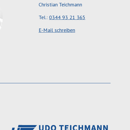
Christian Teichmann
Tel.:
0344 93 21 365
E-Mail schreiben