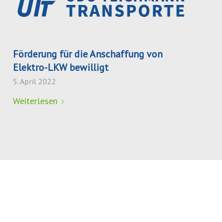
Förderung für die Anschaffung von
Elektro-LKW bewilligt
5. April 2022
Weiterlesen