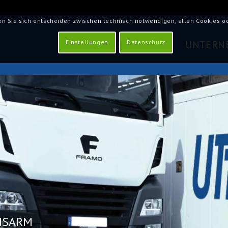
en Sie sich entscheiden zwischen technisch notwendigen, allen Cookies 
LEISTUNGEN
UNTERN
Einstellungen
Datenschutz
ONSARM